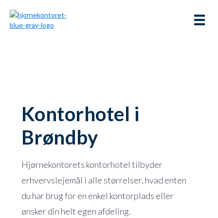
Kontorhotel i
Brøndby
Hjørnekontorets kontorhotel tilbyder
erhvervslejemål i alle størrelser, hvad enten
du har brug for en enkel kontorplads eller
ønsker din helt egen afdeling.