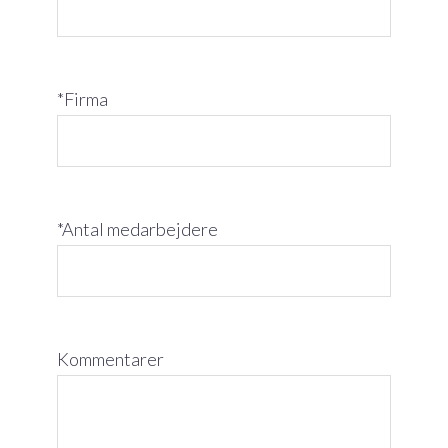
*Firma
*Antal medarbejdere
Kommentarer