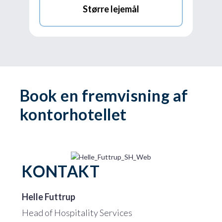
Større lejemål
Book en fremvisning af
kontorhotellet
KONTAKT
Helle Futtrup
Head of Hospitality Services