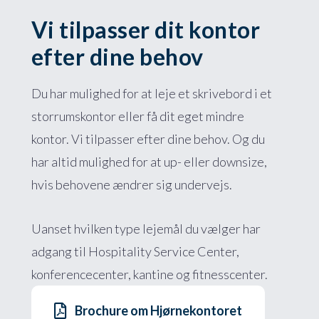
Vi tilpasser dit kontor
efter dine behov
Du har mulighed for at leje et skrivebord i et
storrumskontor eller få dit eget mindre
kontor. Vi tilpasser efter dine behov. Og du
har altid mulighed for at up- eller downsize,
hvis behovene ændrer sig undervejs.
Uanset hvilken type lejemål du vælger har
adgang til Hospitality Service Center,
konferencecenter, kantine og fitnesscenter.
Brochure om Hjørnekontoret